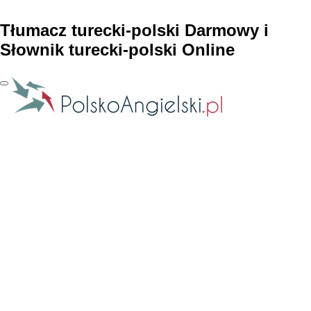
Tłumacz turecki-polski Darmowy i
Słownik turecki-polski Online